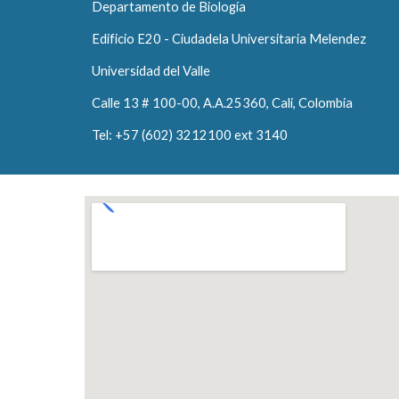
Departamento de Biología
Edificio E20 - Ciudadela Universitaria Melendez
Universidad del Valle
Calle 13 # 100-00, A.A.25360, Cali, Colombia
Tel: +57 (602) 3212100 ext 3140