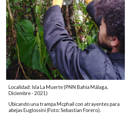
Localidad: Isla La Muerte (PNN Bahía Málaga, 
Diciembre - 2021)
Ubicando una trampa Mcphail con atrayentes para 
abejas Euglossini (Foto: Sebastian Forero).