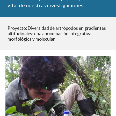
vital de nuestras investigaciones.
Proyecto: Diversidad de artrópodos en gradientes 
altitudinales: una aproximación integrativa 
morfológica y molecular