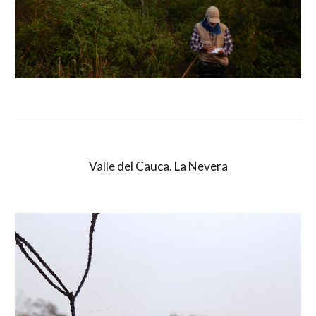
Valle del Cauca. La Nevera