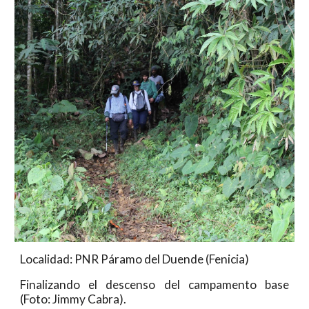
Localidad: PNR Páramo del Duende (Fenicia)
Finalizando el descenso del campamento base
(Foto: Jimmy Cabra).