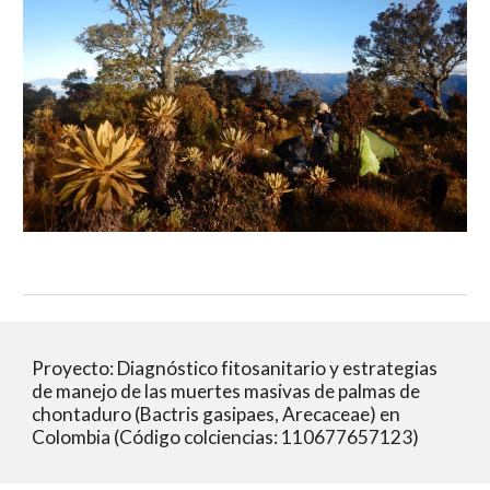
Proyecto: Diagnóstico fitosanitario y estrategias 
de manejo de las muertes masivas de palmas de 
chontaduro (Bactris gasipaes, Arecaceae) en 
Colombia (Código colciencias: 110677657123)