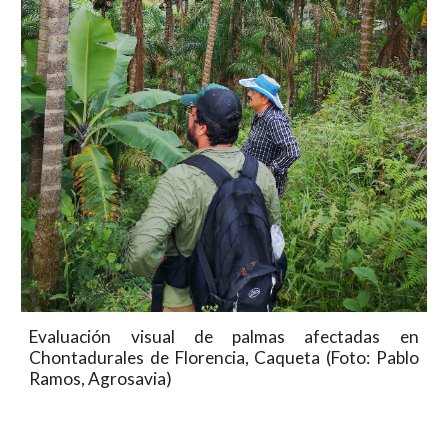
Evaluación visual de palmas afectadas en
Chontadurales de Florencia, Caqueta (Foto: Pablo
Ramos, Agrosavia)