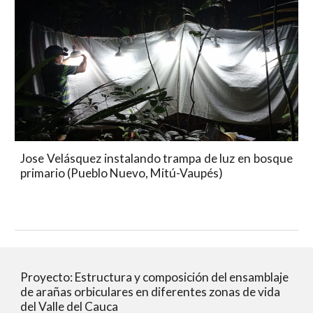
Jose Velásquez instalando trampa de luz en bosque
primario (Pueblo Nuevo, Mitú-Vaupés)
Proyecto: Estructura y composición del ensamblaje 
de arañas orbiculares en diferentes zonas de vida 
del Valle del Cauca