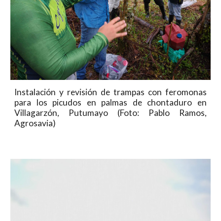
Instalación y revisión de trampas con feromonas
para los picudos en palmas de chontaduro en
Villagarzón, Putumayo (Foto: Pablo Ramos,
Agrosavia)