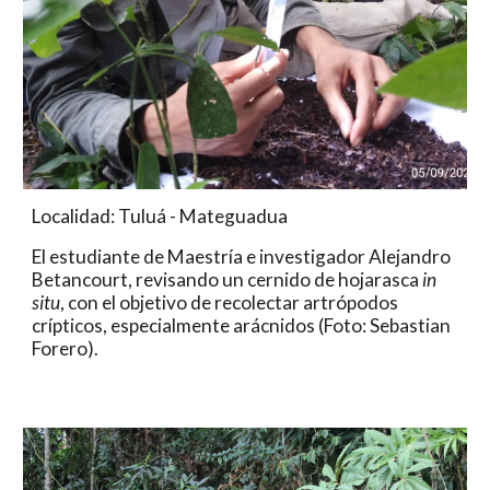
Localidad: Tuluá - Mateguadua
El estudiante de Maestría e investigador Alejandro 
Betancourt, revisando un cernido de hojarasca 
in 
situ
, con el objetivo de recolectar artrópodos 
crípticos, especialmente arácnidos (Foto: Sebastian 
Forero).