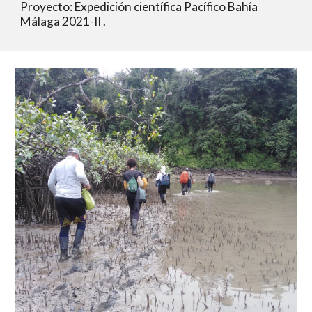
Proyecto: Expedición científica Pacífico Bahía 
Málaga 2021-II .