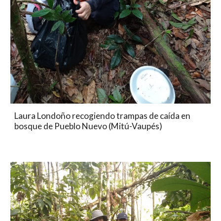
Laura Londoño recogiendo trampas de caída en 
bosque de Pueblo Nuevo (Mitú-Vaupés)