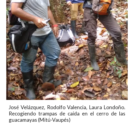
José Velázquez, Rodolfo Valencia, Laura Londoño.
Recogiendo trampas de caída en el cerro de las
guacamayas (Mitú-Vaupés)