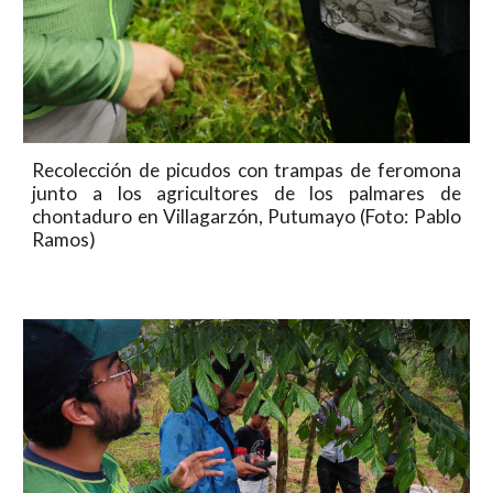
Recolección de picudos con trampas de feromona
junto a los agricultores de los palmares de
chontaduro en Villagarzón, Putumayo (Foto: Pablo
Ramos)