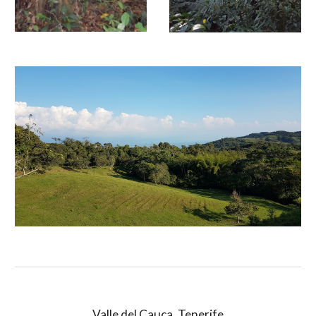
Valle del Cauca. Tenerife