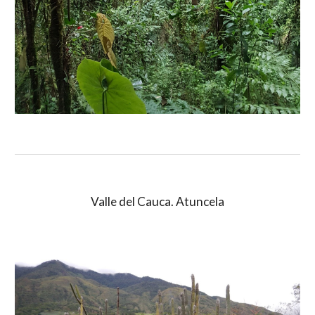
Valle del Cauca. Atuncela