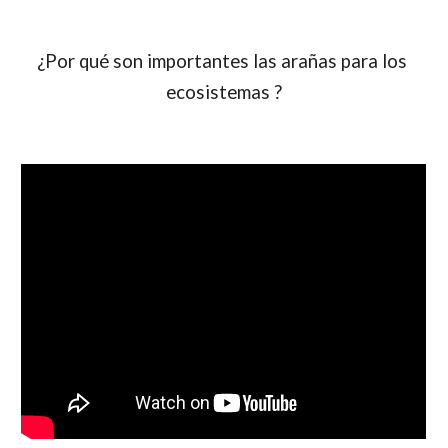
¿Por qué son importantes las arañas para los 
ecosistemas ?