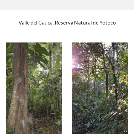
Valle del Cauca. Reserva Natural de Yotoco