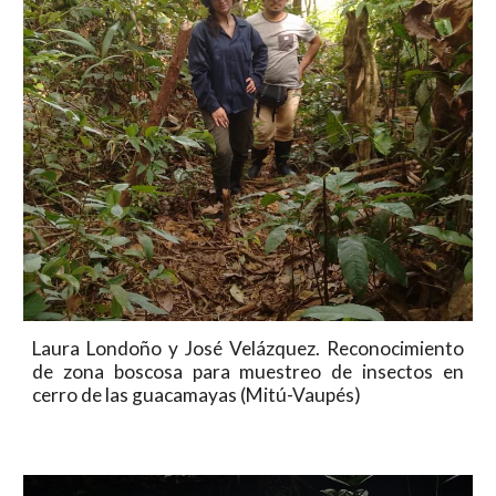
Laura Londoño y José Velázquez. Reconocimiento
de zona boscosa para muestreo de insectos en
cerro de las guacamayas (Mitú-Vaupés)