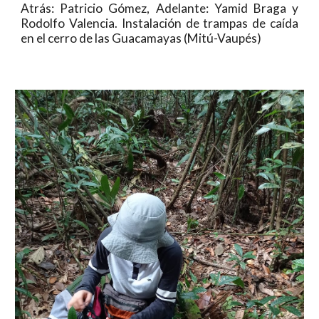
Atrás: Patricio Gómez, Adelante: Yamid Braga y
Rodolfo Valencia. Instalación de trampas de caída
en el cerro de las Guacamayas (Mitú-Vaupés)