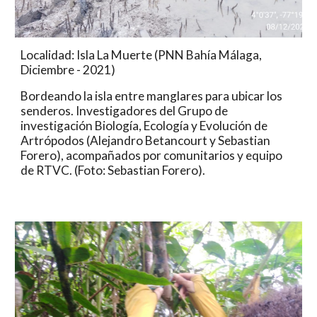
Localidad: Isla La Muerte (PNN Bahía Málaga, 
Diciembre - 2021)
Bordeando la isla entre manglares para ubicar los 
senderos. Investigadores del Grupo de 
investigación Biología, Ecología y Evolución de 
Artrópodos (Alejandro Betancourt y Sebastian 
Forero), acompañados por comunitarios y equipo 
de RTVC. (Foto: Sebastian Forero).