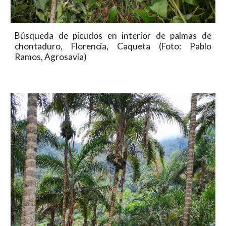
Búsqueda de picudos en interior de palmas de
chontaduro, Florencia, Caqueta (Foto: Pablo
Ramos, Agrosavia)