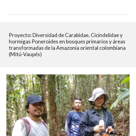
Proyecto: Diversidad de Carabidae, Cicindelidae y 
hormigas Poneroides en bosques primarios y áreas 
transformadas de la Amazonía oriental colombiana 
(Mitú-Vaupés)